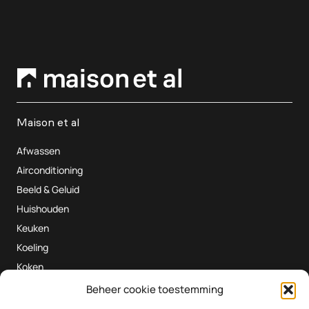
Maison et al
Afwassen
Airconditioning
Beeld & Geluid
Huishouden
Keuken
Koeling
Koken
Wassen
Beheer cookie toestemming
Bestellen & betalen