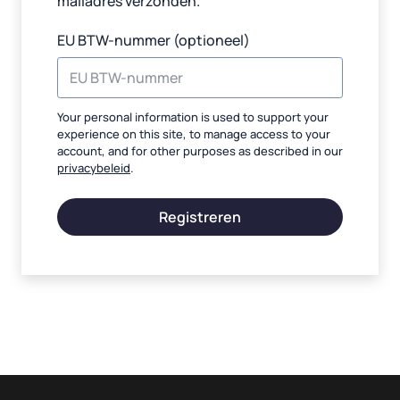
mailadres verzonden.
EU BTW-nummer
(optioneel)
Your personal information is used to support your
experience on this site, to manage access to your
account, and for other purposes as described in our
privacybeleid
.
Registreren