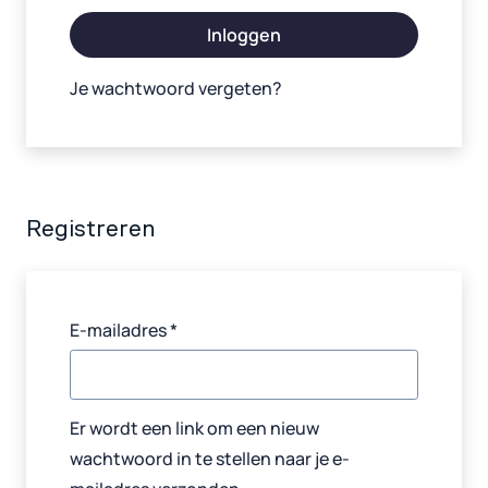
Inloggen
Je wachtwoord vergeten?
Registreren
Vereist
E-mailadres
*
Er wordt een link om een nieuw
wachtwoord in te stellen naar je e-